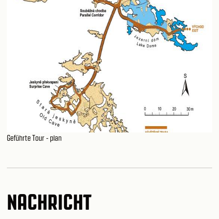
Geführte Tour - plan
NACHRICHT