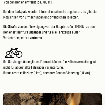
von den Höhlen entfernt (ca. 700 m).
Auf dem Parkplatz werden Informationsdienste angeboten, es gibt die
Möglichkeit von Erfrischungen und öffentlichen Toiletten.
Die Straße von der Abzweigung von der Hauptstraße (III/2887) zu den
Höhlen ist
nur für Fußgänger
und für alle Fahrzeuge außer
Verkehrsbegleitern
verboten
.
Am Servicegebäude gibt es Fahrradständer. Die Höhlenverwaltung ist
nicht für abgestellte Fahrräder verantartung.
Bushaltestelle Bozkov (1 km), nächster Bahnhof Jesenný (1,8 km).