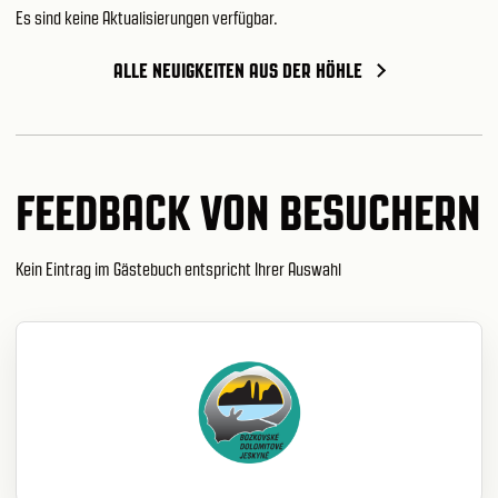
Es sind keine Aktualisierungen verfügbar.
ALLE NEUIGKEITEN AUS DER HÖHLE
FEEDBACK VON BESUCHERN
Kein Eintrag im Gästebuch entspricht Ihrer Auswahl