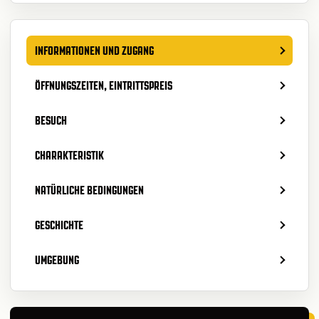
INFORMATIONEN UND ZUGANG
ÖFFNUNGSZEITEN, EINTRITTSPREIS
BESUCH
CHARAKTERISTIK
NATÜRLICHE BEDINGUNGEN
GESCHICHTE
UMGEBUNG