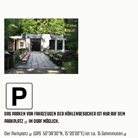
DAS PARKEN VON FAHRZEUGEN DER HÖHLENBESUCHER IST NUR AUF DEM
PARKPLATZ
IM DORF MÖGLICH.
Der Parkplatz
(GPS 50°38'30"N, 15°20'20"E) ist ca.
15 Gehminuten