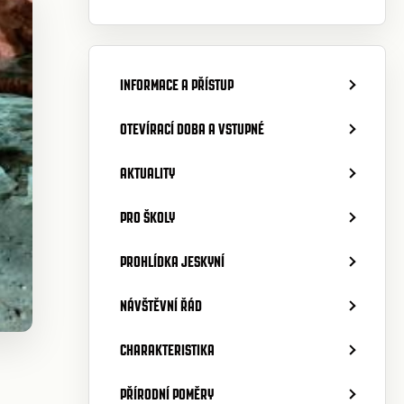
INFORMACE A PŘÍSTUP
OTEVÍRACÍ DOBA A VSTUPNÉ
AKTUALITY
PRO ŠKOLY
PROHLÍDKA JESKYNÍ
NÁVŠTĚVNÍ ŘÁD
CHARAKTERISTIKA
PŘÍRODNÍ POMĚRY